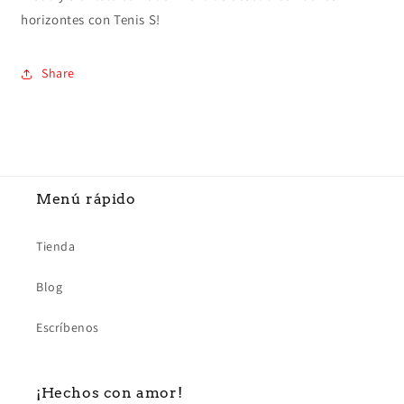
horizontes con Tenis S!
Share
Menú rápido
Tienda
Blog
Escríbenos
¡Hechos con amor!