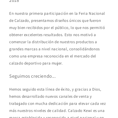
2018
En nuestra primera participación en la Feria Nacional
de Calzado, presentamos diseños únicos que fueron
muy bien recibidos por el público, lo que nos permitió
obtener excelentes resultados. Esto nos motivó a
comenzar la distribución de nuestros productos a
grandes marcas a nivel nacional, consolidándonos
como una empresa reconocida en el mercado del
calzado deportivo para mujer.
Seguimos creciendo...
Hemos seguido esta línea de éxito, y gracias a Dios,
hemos desarrollado nuevos canales de venta y
trabajado con mucha dedicación para elevar cada vez
más nuestros niveles de calidad. Calzado Kewi es una
marca establecida y reconocida a nivel nacional y en