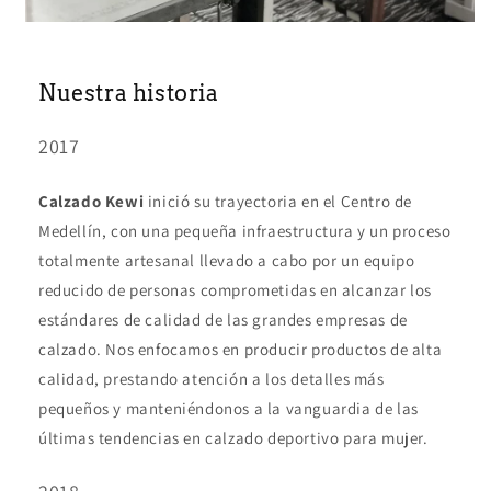
Nuestra historia
2017
Calzado Kewi
inició su trayectoria en el Centro de
Medellín, con una pequeña infraestructura y un proceso
totalmente artesanal llevado a cabo por un equipo
reducido de personas comprometidas en alcanzar los
estándares de calidad de las grandes empresas de
calzado. Nos enfocamos en producir productos de alta
calidad, prestando atención a los detalles más
pequeños y manteniéndonos a la vanguardia de las
últimas tendencias en calzado deportivo para mujer.