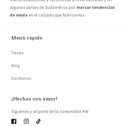
algunos países de Sudamérica por
marcar tendencias
de moda
en el calzado que fabricamos.
Menú rápido
Tienda
Blog
Escríbenos
¡Hechos con amor!
Síguenos y sé parte de la comunidad KW
Facebook
Instagram
TikTok