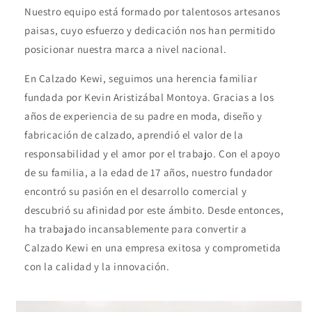
Nuestro equipo está formado por talentosos artesanos
paisas, cuyo esfuerzo y dedicación nos han permitido
posicionar nuestra marca a nivel nacional.
En Calzado Kewi, seguimos una herencia familiar
fundada por Kevin Aristizábal Montoya. Gracias a los
años de experiencia de su padre en moda, diseño y
fabricación de calzado, aprendió el valor de la
responsabilidad y el amor por el trabajo. Con el apoyo
de su familia, a la edad de 17 años, nuestro fundador
encontró su pasión en el desarrollo comercial y
descubrió su afinidad por este ámbito. Desde entonces,
ha trabajado incansablemente para convertir a
Calzado Kewi en una empresa exitosa y comprometida
con la calidad y la innovación.