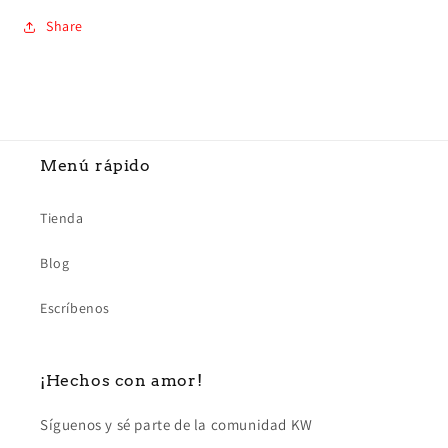
Share
Menú rápido
Tienda
Blog
Escríbenos
¡Hechos con amor!
Síguenos y sé parte de la comunidad KW