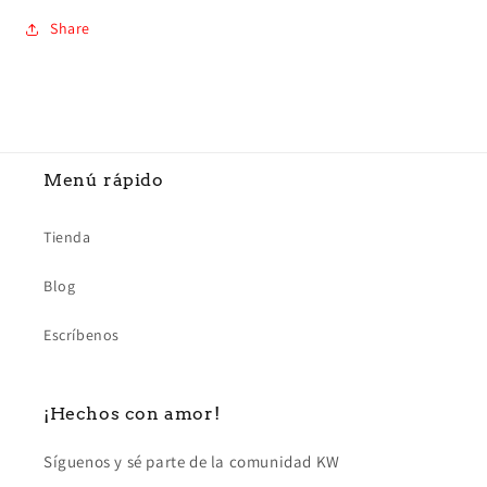
Share
Menú rápido
Tienda
Blog
Escríbenos
¡Hechos con amor!
Síguenos y sé parte de la comunidad KW