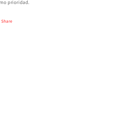
mo prioridad.
Share