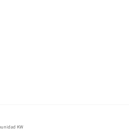
omunidad KW