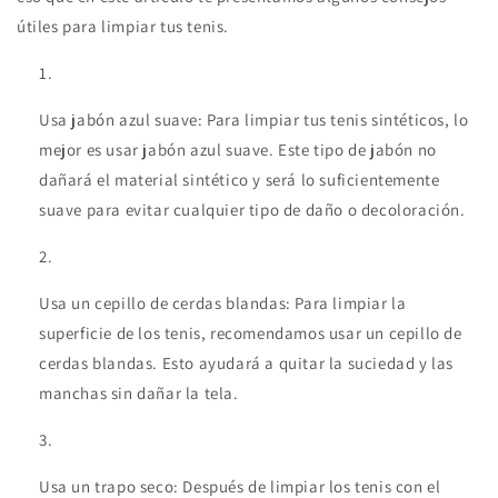
útiles para limpiar tus tenis.
Usa jabón azul suave: Para limpiar tus tenis sintéticos, lo
mejor es usar jabón azul suave. Este tipo de jabón no
dañará el material sintético y será lo suficientemente
suave para evitar cualquier tipo de daño o decoloración.
Usa un cepillo de cerdas blandas: Para limpiar la
superficie de los tenis, recomendamos usar un cepillo de
cerdas blandas. Esto ayudará a quitar la suciedad y las
manchas sin dañar la tela.
Usa un trapo seco: Después de limpiar los tenis con el