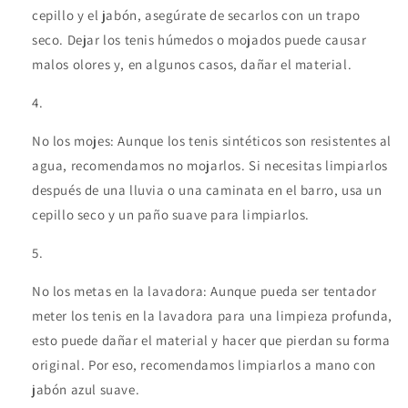
cepillo y el jabón, asegúrate de secarlos con un trapo
seco. Dejar los tenis húmedos o mojados puede causar
malos olores y, en algunos casos, dañar el material.
No los mojes: Aunque los tenis sintéticos son resistentes al
agua, recomendamos no mojarlos. Si necesitas limpiarlos
después de una lluvia o una caminata en el barro, usa un
cepillo seco y un paño suave para limpiarlos.
No los metas en la lavadora: Aunque pueda ser tentador
meter los tenis en la lavadora para una limpieza profunda,
esto puede dañar el material y hacer que pierdan su forma
original. Por eso, recomendamos limpiarlos a mano con
jabón azul suave.