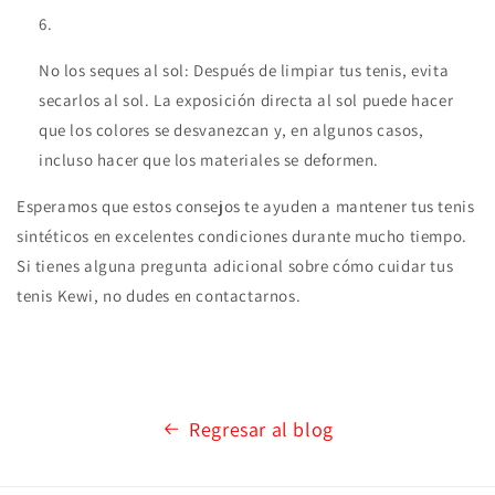
No los seques al sol: Después de limpiar tus tenis, evita
secarlos al sol. La exposición directa al sol puede hacer
que los colores se desvanezcan y, en algunos casos,
incluso hacer que los materiales se deformen.
Esperamos que estos consejos te ayuden a mantener tus tenis
sintéticos en excelentes condiciones durante mucho tiempo.
Si tienes alguna pregunta adicional sobre cómo cuidar tus
tenis Kewi, no dudes en contactarnos.
Regresar al blog