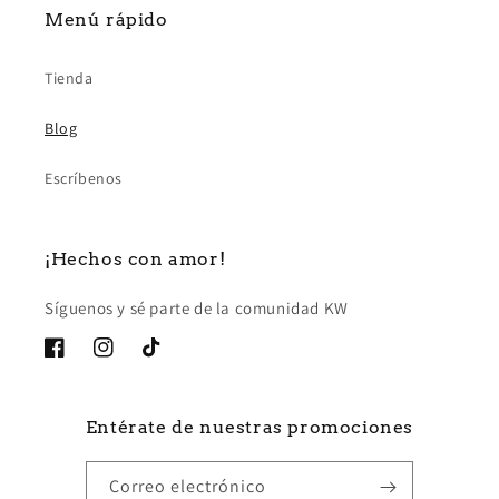
Menú rápido
Tienda
Blog
Escríbenos
¡Hechos con amor!
Síguenos y sé parte de la comunidad KW
Facebook
Instagram
TikTok
Entérate de nuestras promociones
Correo electrónico